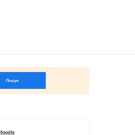
Пошук
Moodle